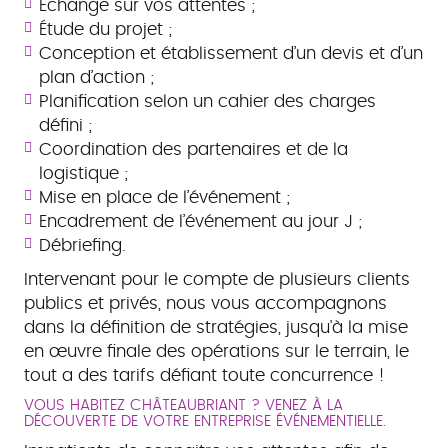
Échange sur vos attentes ;
Étude du projet ;
Conception et établissement d’un devis et d’un
plan d’action ;
Planification selon un cahier des charges
défini ;
Coordination des partenaires et de la
logistique ;
Mise en place de l’événement ;
Encadrement de l’événement au jour J ;
Débriefing.
Intervenant pour le compte de plusieurs clients
publics et privés, nous vous accompagnons
dans la définition de stratégies, jusqu'à la mise
en œuvre finale des opérations sur le terrain, le
tout a des tarifs défiant toute concurrence !
VOUS HABITEZ CHÂTEAUBRIANT ? VENEZ À LA
DÉCOUVERTE DE VOTRE ENTREPRISE ÉVÉNEMENTIELLE.