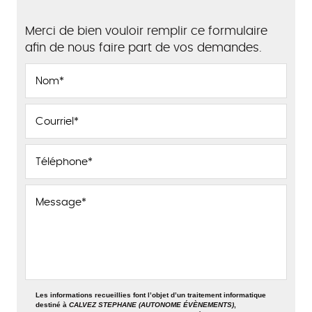
Merci de bien vouloir remplir ce formulaire
afin de nous faire part de vos demandes.
Les informations recueillies font l’objet d’un traitement informatique
destiné à
CALVEZ STEPHANE (AUTONOME ÉVÈNEMENTS)
,