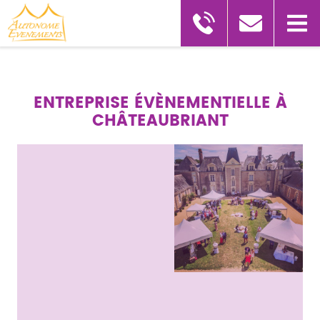
ENTREPRISE ÉVÈNEMENTIELLE À
CHÂTEAUBRIANT