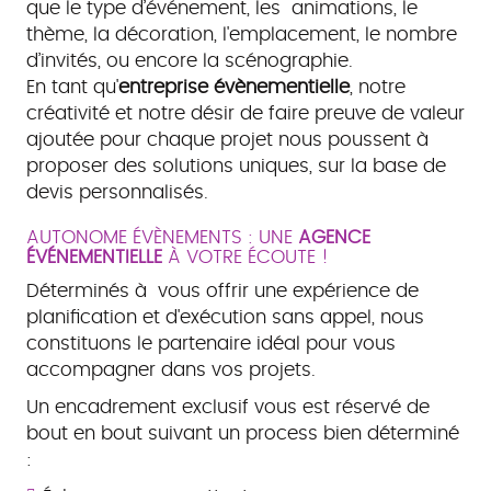
que le type d’événement, les animations, le
thème, la décoration, l'emplacement, le nombre
d’invités, ou encore la scénographie.
En tant qu'
entreprise évènementielle
, notre
créativité et notre désir de faire preuve de valeur
ajoutée pour chaque projet nous poussent à
proposer des solutions uniques, sur la base de
devis personnalisés.
AUTONOME ÉVÈNEMENTS : UNE
AGENCE
ÉVÉNEMENTIELLE
À VOTRE ÉCOUTE !
Déterminés à vous offrir une expérience de
planification et d'exécution sans appel, nous
constituons le partenaire idéal pour vous
accompagner dans vos projets.
Un encadrement exclusif vous est réservé de
bout en bout suivant un process bien déterminé
: