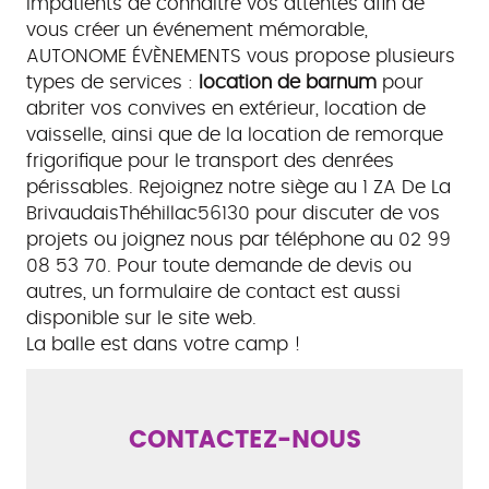
Impatients de connaitre vos attentes afin de
vous créer un événement mémorable,
AUTONOME ÉVÈNEMENTS vous propose plusieurs
types de services :
location de barnum
pour
abriter vos convives en extérieur, location de
vaisselle, ainsi que de la location de remorque
frigorifique pour le transport des denrées
périssables. Rejoignez notre siège au 1 ZA De La
BrivaudaisThéhillac56130 pour discuter de vos
projets ou joignez nous par téléphone au 02 99
08 53 70. Pour toute demande de devis ou
autres, un formulaire de contact est aussi
disponible sur le site web.
La balle est dans votre camp !
CONTACTEZ-NOUS