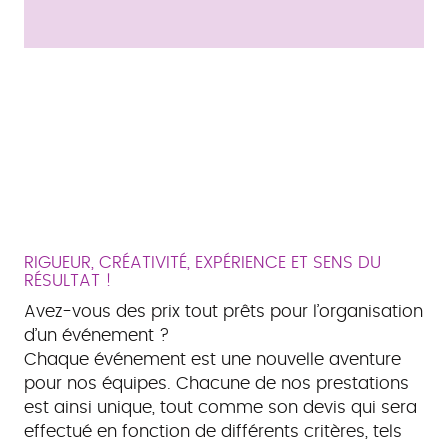
RIGUEUR, CRÉATIVITÉ, EXPÉRIENCE ET SENS DU
RÉSULTAT !
Avez-vous des prix tout prêts pour l’organisation
d’un événement ?
Chaque événement est une nouvelle aventure
pour nos équipes. Chacune de nos prestations
est ainsi unique, tout comme son devis qui sera
effectué en fonction de différents critères, tels