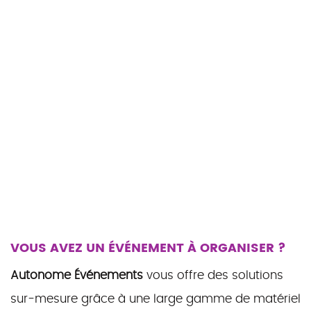
VOUS AVEZ UN ÉVÉNEMENT À ORGANISER ?
Autonome Événements
vous offre des solutions
sur-mesure grâce à une large gamme de matériel