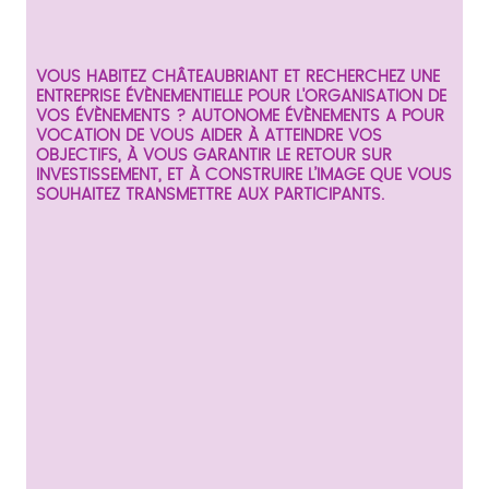
VOUS HABITEZ CHÂTEAUBRIANT ET RECHERCHEZ UNE
ENTREPRISE ÉVÈNEMENTIELLE POUR L'ORGANISATION DE
VOS ÉVÈNEMENTS ? AUTONOME ÉVÈNEMENTS A POUR
VOCATION DE VOUS AIDER À ATTEINDRE VOS
OBJECTIFS, À VOUS GARANTIR LE RETOUR SUR
INVESTISSEMENT, ET À CONSTRUIRE L’IMAGE QUE VOUS
SOUHAITEZ TRANSMETTRE AUX PARTICIPANTS.