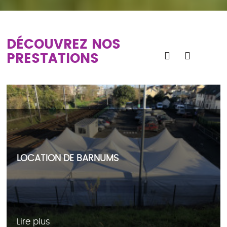
DÉCOUVREZ NOS
PRESTATIONS
LOCATION DE BARNUMS
Lire plus