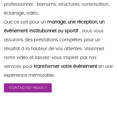
professionnel : barnums, structures, sonorisation,
éclairage, vidéo…
Que ce soit pour un
mariage, une réception, un
événement institutionnel ou sportif
, nous vous
assurons des prestations complètes pour un
résultat à la hauteur de vos attentes. Visionnez
notre vidéo et laissez-vous inspirer par nos
services pour
transformer votre événement
en une
expérience mémorable.
CONTACTEZ-NOUS !