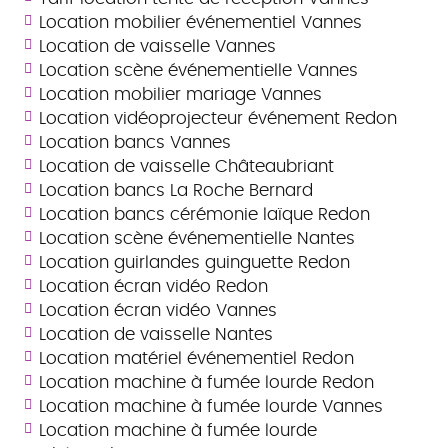
Location mobilier événementiel Vannes
Location de vaisselle Vannes
Location scène événementielle Vannes
Location mobilier mariage Vannes
Location vidéoprojecteur événement Redon
Location bancs Vannes
Location de vaisselle Châteaubriant
Location bancs La Roche Bernard
Location bancs cérémonie laïque Redon
Location scène événementielle Nantes
Location guirlandes guinguette Redon
Location écran vidéo Redon
Location écran vidéo Vannes
Location de vaisselle Nantes
Location matériel événementiel Redon
Location machine à fumée lourde Redon
Location machine à fumée lourde Vannes
Location machine à fumée lourde