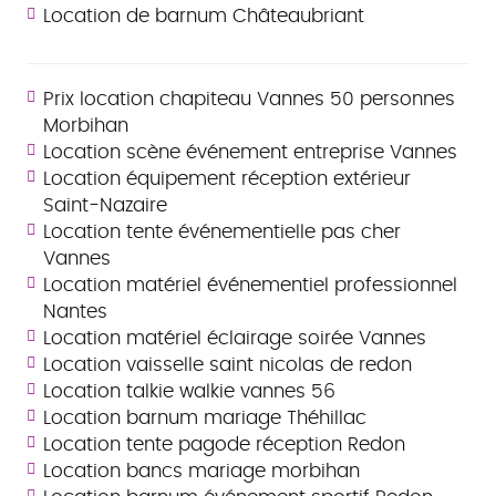
Location de barnum Châteaubriant
Prix location chapiteau Vannes 50 personnes
Morbihan
Location scène événement entreprise Vannes
Location équipement réception extérieur
Saint-Nazaire
Location tente événementielle pas cher
Vannes
Location matériel événementiel professionnel
Nantes
Location matériel éclairage soirée Vannes
Location vaisselle saint nicolas de redon
Location talkie walkie vannes 56
Location barnum mariage Théhillac
Location tente pagode réception Redon
Location bancs mariage morbihan