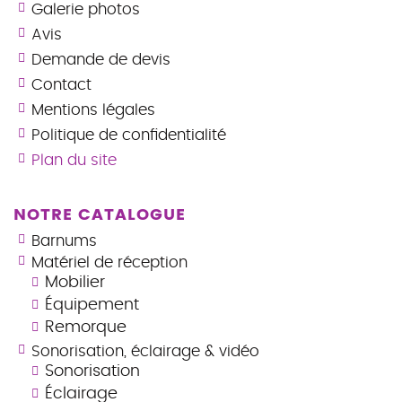
Galerie photos
Avis
Demande de devis
Contact
Mentions légales
Politique de confidentialité
Plan du site
NOTRE CATALOGUE
Barnums
Matériel de réception
Mobilier
Équipement
Remorque
Sonorisation, éclairage & vidéo
Sonorisation
Éclairage