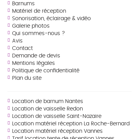
Barnums
Matériel de réception
Sonorisation, éclairage & vidéo
Galerie photos
Qui sommes-nous ?
Avis
Contact
Demande de devis
Mentions légales
Politique de confidentialité
Plan du site
Location de barnum Nantes
Location de vaisselle Redon
Location de vaisselle Saint-Nazaire
Location matériel réception La Roche-Bernard
Location matériel réception Vannes
Tarif location tente de réception Vannes