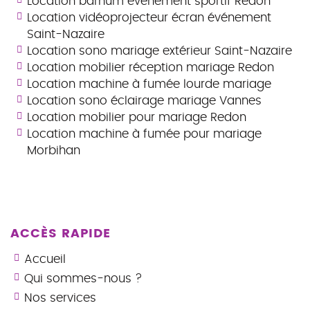
Location barnum événement sportif Redon
Location vidéoprojecteur écran événement
Saint-Nazaire
Location sono mariage extérieur Saint-Nazaire
Location mobilier réception mariage Redon
Location machine à fumée lourde mariage
Location sono éclairage mariage Vannes
Location mobilier pour mariage Redon
Location machine à fumée pour mariage
Morbihan
ACCÈS RAPIDE
Accueil
Qui sommes-nous ?
Nos services