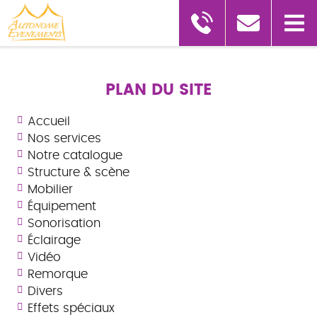
PLAN DU SITE
Accueil
Nos services
Notre catalogue
Structure & scène
Mobilier
Équipement
Sonorisation
Éclairage
Vidéo
Remorque
Divers
Effets spéciaux