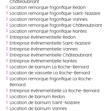
Châteaubriant
Location remorque frigorifique Redon
Location remorque frigorifique Saint-Nazaire
Location remorque frigorifique Vannes
Location remorque frigorifique Châteaubriant
Location remorque frigorifique Nantes
Entreprise évènementielle Redon
Entreprise évènementielle Saint-Nazaire
Entreprise évènementielle Vannes
Entreprise évènementielle Châteaubriant
Entreprise évènementielle Nantes
Location de barnum La Roche-Bernard
Location de vaisselle La Roche-Bernard
Location remorque frigorifique La Roche-
Bernard
Entreprise évènementielle La Roche-Bernard
Location de barnum Redon
Location de barnum Saint-Nazaire
Location de barnum Vannes