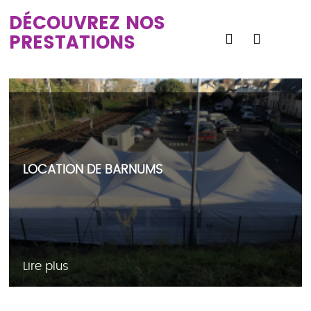
DÉCOUVREZ NOS
PRESTATIONS
LOCATION DE BARNUMS
Lire plus