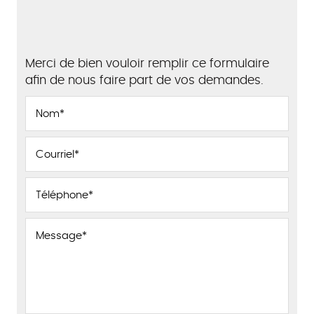
Merci de bien vouloir remplir ce formulaire
afin de nous faire part de vos demandes.