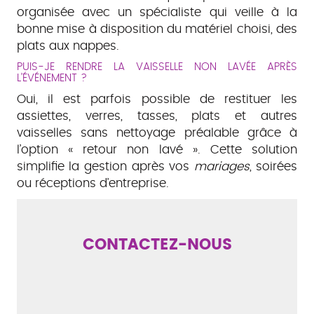
organisée avec un spécialiste qui veille à la
bonne mise à disposition du matériel choisi, des
plats aux nappes.
PUIS-JE RENDRE LA VAISSELLE NON LAVÉE APRÈS
L’ÉVÉNEMENT ?
Oui, il est parfois possible de restituer les
assiettes, verres, tasses, plats et autres
vaisselles sans nettoyage préalable grâce à
l’option « retour non lavé ». Cette solution
simplifie la gestion après vos
mariages
, soirées
ou réceptions d’entreprise.
CONTACTEZ-NOUS