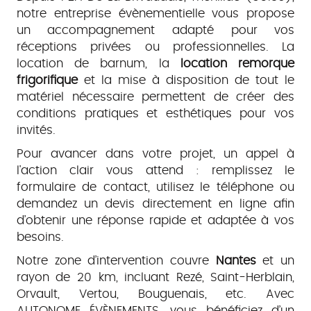
notre entreprise évènementielle vous propose
un accompagnement adapté pour vos
réceptions privées ou professionnelles. La
location de barnum, la
location remorque
frigorifique
et la mise à disposition de tout le
matériel nécessaire permettent de créer des
conditions pratiques et esthétiques pour vos
invités.
Pour avancer dans votre projet, un appel à
l'action clair vous attend : remplissez le
formulaire de contact, utilisez le téléphone ou
demandez un devis directement en ligne afin
d’obtenir une réponse rapide et adaptée à vos
besoins.
Notre zone d’intervention couvre
Nantes
et un
rayon de 20 km, incluant Rezé, Saint-Herblain,
Orvault, Vertou, Bouguenais, etc. Avec
AUTONOME ÉVÈNEMENTS, vous bénéficiez d’un