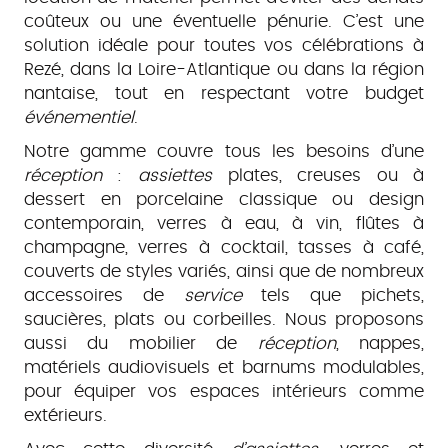
coûteux ou une éventuelle pénurie. C’est une
solution idéale pour toutes vos célébrations à
Rezé, dans la Loire-Atlantique ou dans la région
nantaise, tout en respectant votre budget
événementiel
.
Notre gamme couvre tous les besoins d’une
réception
:
assiettes
plates, creuses ou à
dessert en porcelaine classique ou design
contemporain, verres à eau, à vin, flûtes à
champagne, verres à cocktail, tasses à café,
couverts de styles variés, ainsi que de nombreux
accessoires de
service
tels que pichets,
saucières, plats ou corbeilles. Nous proposons
aussi du mobilier de
réception
, nappes,
matériels audiovisuels et barnums modulables,
pour équiper vos espaces intérieurs comme
extérieurs.