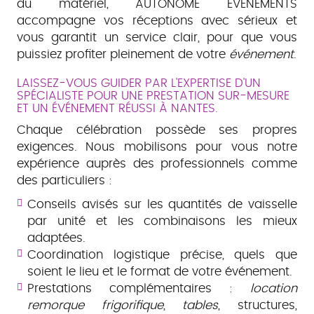
du matériel, AUTONOME ÉVÈNEMENTS
accompagne vos réceptions avec sérieux et
vous garantit un service clair, pour que vous
puissiez profiter pleinement de votre
événement
.
LAISSEZ-VOUS GUIDER PAR L'EXPERTISE D'UN
SPÉCIALISTE POUR UNE PRESTATION SUR-MESURE
ET UN ÉVÉNEMENT RÉUSSI À NANTES.
Chaque célébration possède ses propres
exigences. Nous mobilisons pour vous notre
expérience auprès des professionnels comme
des particuliers :
Conseils avisés sur les quantités de vaisselle
par unité et les combinaisons les mieux
adaptées.
Coordination logistique précise, quels que
soient le lieu et le format de votre événement.
Prestations complémentaires :
location
remorque frigorifique
,
tables
, structures,