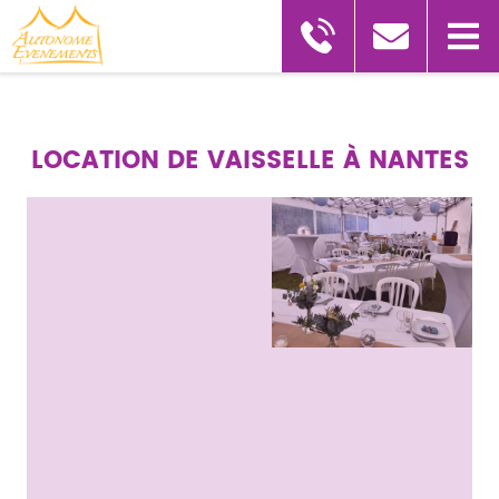
LOCATION DE VAISSELLE À NANTES