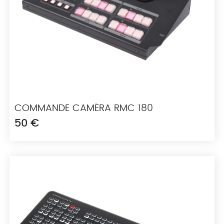
COMMANDE CAMÉRA RMC 180
50 €