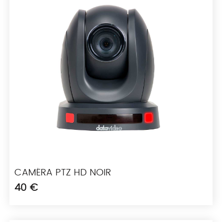
CAMÉRA PTZ HD NOIR
40 €