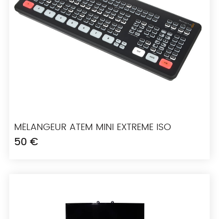
MÉLANGEUR ATEM MINI EXTREME ISO
50 €