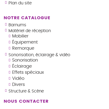
Plan du site
NOTRE CATALOGUE
Barnums
Matériel de réception
Mobilier
Équipement
Remorque
Sonorisation, éclairage & vidéo
Sonorisation
Éclairage
Effets spéciaux
Vidéo
Divers
Structure & Scène
NOUS CONTACTER