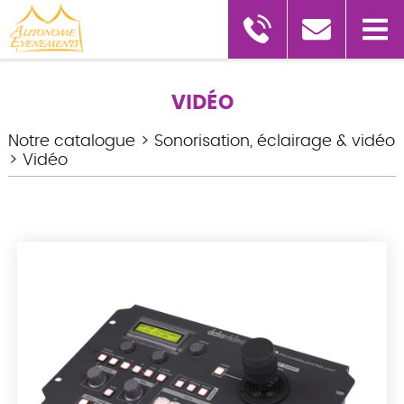
VIDÉO
Notre catalogue
>
Sonorisation, éclairage & vidéo
>
Vidéo