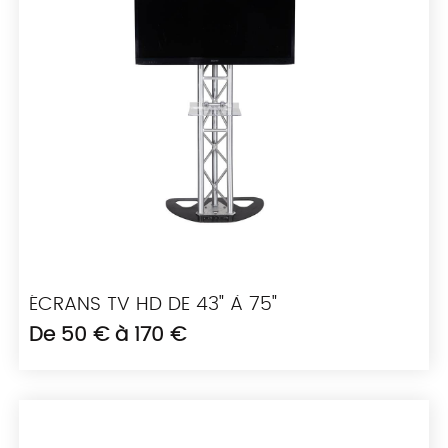
ÉCRANS TV HD DE 43" À 75"
De 50 € à 170 €