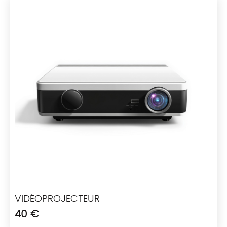
VIDÉOPROJECTEUR
40 €