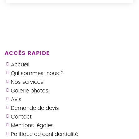
ACCÈS RAPIDE
Accueil
Qui sommes-nous ?
Nos services
Galerie photos
Avis
Demande de devis
Contact
Mentions légales
Politique de confidentialité