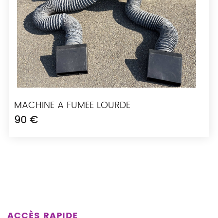
MACHINE À FUMÉE LOURDE
90 €
ACCÈS RAPIDE