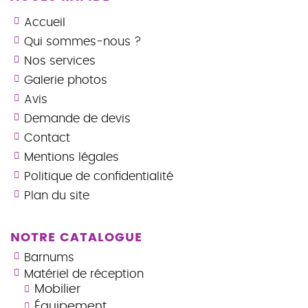
Accueil
Qui sommes-nous ?
Nos services
Galerie photos
Avis
Demande de devis
Contact
Mentions légales
Politique de confidentialité
Plan du site
NOTRE CATALOGUE
Barnums
Matériel de réception
Mobilier
Équipement