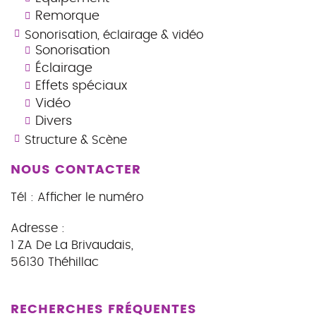
Remorque
Sonorisation, éclairage & vidéo
Sonorisation
Éclairage
Effets spéciaux
Vidéo
Divers
Structure & Scène
NOUS CONTACTER
Tél :
Afficher le numéro
Adresse :
1 ZA De La Brivaudais
,
56130
Théhillac
RECHERCHES FRÉQUENTES