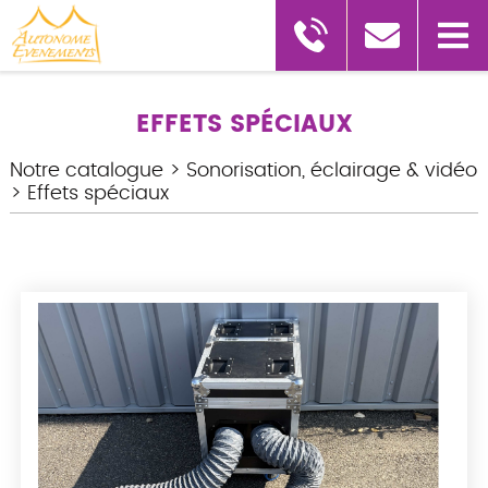
EFFETS SPÉCIAUX
Notre catalogue
>
Sonorisation, éclairage & vidéo
>
Effets spéciaux