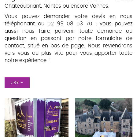
Châteaubriant, Nantes ou encore Vannes.
Vous pouvez demander votre devis en nous
téléphonant au 02 99 08 53 70 ; vous pouvez
aussi nous faire parvenir toute demande ou
question en passant par notre formulaire de
contact, situé en bas de page. Nous reviendrons
vers vous au plus vite pour vous apporter toute
notre expérience !
LIRE +