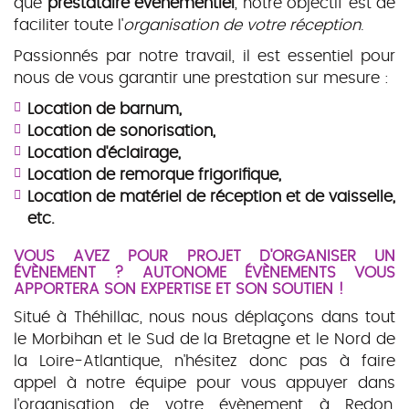
que
prestataire évènementiel
, notre objectif est de
faciliter toute l'
organisation de votre réception
.
Passionnés par notre travail, il est essentiel pour
nous de vous garantir une prestation sur mesure :
Location de barnum,
Location de sonorisation,
Location d'éclairage,
Location de remorque frigorifique,
Location de matériel de réception et de vaisselle,
etc.
VOUS AVEZ POUR PROJET D'ORGANISER UN
ÉVÈNEMENT ? AUTONOME ÉVÈNEMENTS VOUS
APPORTERA SON EXPERTISE ET SON SOUTIEN !
Situé à Théhillac, nous nous déplaçons dans tout
le Morbihan et le Sud de la Bretagne et le Nord de
la Loire-Atlantique, n'hésitez donc pas à faire
appel à notre équipe pour vous appuyer dans
l'organisation de votre évènement à Redon,