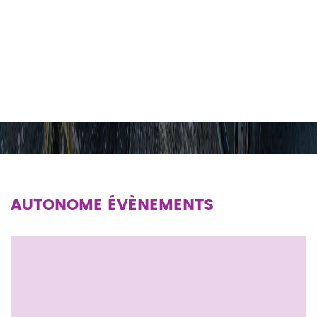
AUTONOME ÉVÈNEMENTS