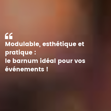
Modulable, esthétique et
pratique :
le barnum idéal pour vos
événements !