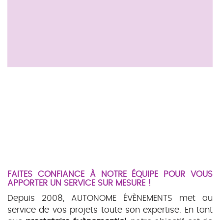
FAITES CONFIANCE À NOTRE ÉQUIPE POUR VOUS
APPORTER UN SERVICE SUR MESURE !
Depuis 2008, AUTONOME ÉVÈNEMENTS met au
service de vos projets toute son expertise. En tant