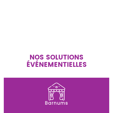
NOS SOLUTIONS
ÉVÉNEMENTIELLES
Barnums