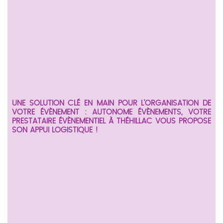
UNE SOLUTION CLÉ EN MAIN POUR L'ORGANISATION DE
VOTRE ÉVÈNEMENT : AUTONOME ÉVÈNEMENTS, VOTRE
PRESTATAIRE ÉVÈNEMENTIEL À THÉHILLAC VOUS PROPOSE
SON APPUI LOGISTIQUE !