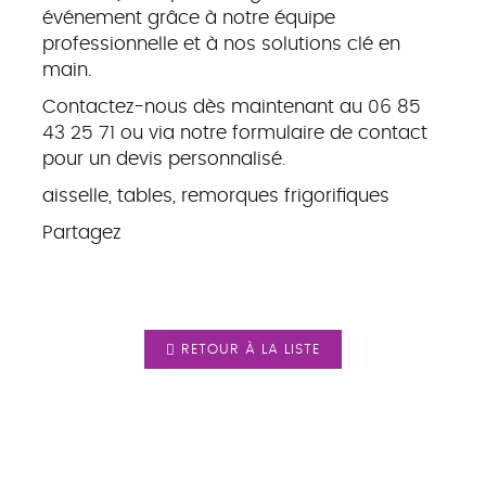
événement grâce à notre équipe
professionnelle et à nos solutions clé en
main.
Contactez-nous dès maintenant au 06 85
43 25 71 ou via notre formulaire de contact
pour un devis personnalisé.
aisselle, tables, remorques frigorifiques
Partagez
RETOUR À LA LISTE