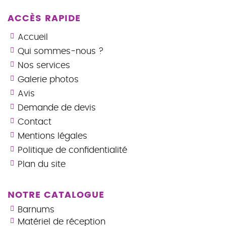
ACCÈS RAPIDE
Accueil
Qui sommes-nous ?
Nos services
Galerie photos
Avis
Demande de devis
Contact
Mentions légales
Politique de confidentialité
Plan du site
NOTRE CATALOGUE
Barnums
Matériel de réception