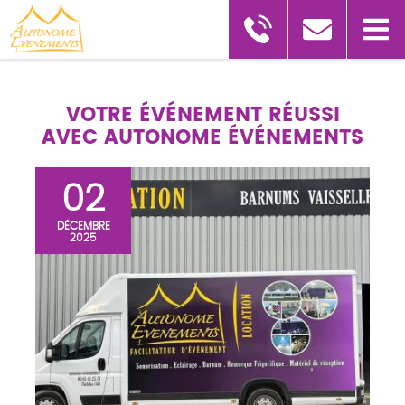
VOTRE ÉVÉNEMENT RÉUSSI
AVEC AUTONOME ÉVÉNEMENTS
02
DÉCEMBRE
2025