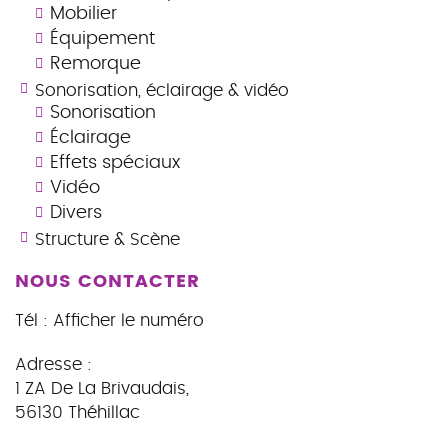
Mobilier
Équipement
Remorque
Sonorisation, éclairage & vidéo
Sonorisation
Éclairage
Effets spéciaux
Vidéo
Divers
Structure & Scène
NOUS CONTACTER
Tél :
Afficher le numéro
Adresse :
1 ZA De La Brivaudais
,
56130
Théhillac