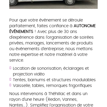
Pour que votre événement se déroule
parfaitement, faites confiance à
AUTONOME
ÉVÉNEMENTS
! Avec plus de 30 ans
d’expérience dans l’organisation de soirées
privées, mariages, lancements de produits
ou événements d’entreprise, nous mettons
notre expertise et notre matériel à votre
service.
Location de sonorisation, éclairages et
projection vidéo
Tentes, barnums et structures modulables
Vaisselle, tables, remorques frigorifiques
Nous intervenons à Théhillac et dans un
rayon d’une heure (Redon, Vannes,
Nantes…). Simplifiez l’organisation de votre