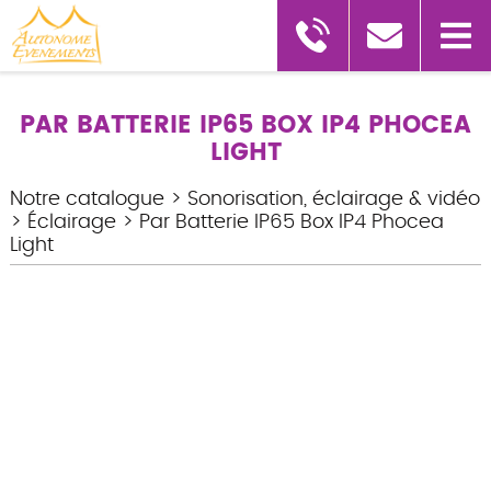
PAR BATTERIE IP65 BOX IP4 PHOCEA
LIGHT
Notre catalogue
>
Sonorisation, éclairage & vidéo
>
Éclairage
>
Par Batterie IP65 Box IP4 Phocea
Light