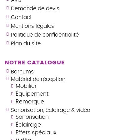
Demande de devis
Contact
Mentions légales
Politique de confidentialité
Plan du site
NOTRE CATALOGUE
Barnums
Matériel de réception
Mobilier
Équipement
Remorque
Sonorisation, éclairage & vidéo
Sonorisation
Éclairage
Effets spéciaux