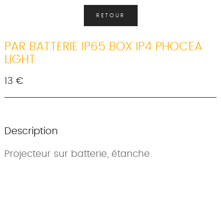
RETOUR
PAR BATTERIE IP65 BOX IP4 PHOCEA
LIGHT
13 €
Description
Projecteur sur batterie, étanche.