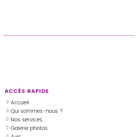
ACCÈS RAPIDE
Accueil
Qui sommes-nous ?
Nos services
Galerie photos
Avis