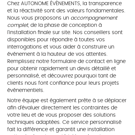
Chez AUTONOME ÉVÈNEMENTS, la transparence
et la réactivité sont des valeurs fondamentales.
Nous vous proposons un
accompagnement
complet
, de la phase de conception à
l'installation finale sur site. Nos conseillers sont
disponibles pour répondre à toutes vos
interrogations et vous aider à construire un
événement à la hauteur de vos attentes.
Remplissez notre formulaire de contact en ligne
pour obtenir rapidement un devis détaillé et
personnalisé, et découvrez pourquoi tant de
clients nous font confiance pour leurs projets
événementiels.
Notre équipe est également prête à se déplacer
afin d'évaluer directement les contraintes de
votre lieu et de vous proposer des solutions
techniques adaptées. Ce service personnalisé
fait la différence et garantit une installation