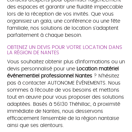
des espaces et garantir une fluidité impeccable
lors de la réception de vos invités. Que vous
organisiez un gala, une conférence ou une fête
familiale, nos solutions de location s'adaptent
parfaitement à chaque besoin.
OBTENEZ UN DEVIS POUR VOTRE LOCATION DANS
LA RÉGION DE NANTES
Vous souhaitez obtenir plus d'informations ou un
devis personnalisé pour une
Location matériel
événementiel professionnel Nantes
? N'hésitez
pas à contacter AUTONOME ÉVÈNEMENTS. Nous
sommes à l'écoute de vos besoins et mettons
tout en œuvre pour vous proposer des solutions
adaptées. Basés à 56130 Théhillac, à proximité
immédiate de Nantes, nous desservons
efficacement l'ensemble de la région nantaise
ainsi que ses alentours.