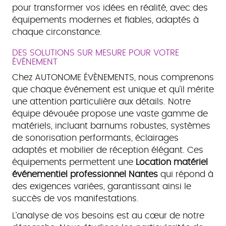
pour transformer vos idées en réalité, avec des
équipements modernes et fiables, adaptés à
chaque circonstance.
DES SOLUTIONS SUR MESURE POUR VOTRE
ÉVÉNEMENT
Chez AUTONOME ÉVÈNEMENTS, nous comprenons
que chaque événement est unique et qu'il mérite
une attention particulière aux détails. Notre
équipe dévouée propose une vaste gamme de
matériels, incluant barnums robustes, systèmes
de sonorisation performants, éclairages
adaptés et mobilier de réception élégant. Ces
équipements permettent une
Location matériel
événementiel professionnel Nantes
qui répond à
des exigences variées, garantissant ainsi le
succès de vos manifestations.
L'analyse de vos besoins est au cœur de notre