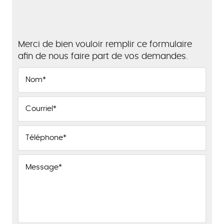
Merci de bien vouloir remplir ce formulaire
afin de nous faire part de vos demandes.