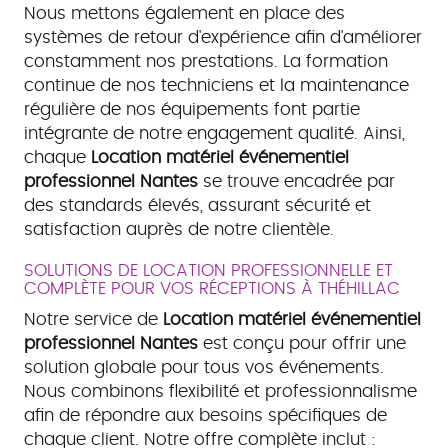
Nous mettons également en place des
systèmes de retour d'expérience afin d'améliorer
constamment nos prestations. La formation
continue de nos techniciens et la maintenance
régulière de nos équipements font partie
intégrante de notre engagement qualité. Ainsi,
chaque
Location matériel événementiel
professionnel Nantes
se trouve encadrée par
des standards élevés, assurant sécurité et
satisfaction auprès de notre clientèle.
SOLUTIONS DE LOCATION PROFESSIONNELLE ET
COMPLÈTE POUR VOS RÉCEPTIONS À THÉHILLAC
Notre service de
Location matériel événementiel
professionnel Nantes
est conçu pour offrir une
solution globale pour tous vos événements.
Nous combinons flexibilité et professionnalisme
afin de répondre aux besoins spécifiques de
chaque client. Notre offre complète inclut :