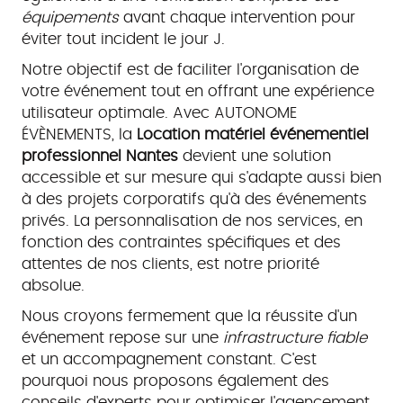
équipements
avant chaque intervention pour
éviter tout incident le jour J.
Notre objectif est de faciliter l'organisation de
votre événement tout en offrant une expérience
utilisateur optimale. Avec AUTONOME
ÉVÈNEMENTS, la
Location matériel événementiel
professionnel Nantes
devient une solution
accessible et sur mesure qui s'adapte aussi bien
à des projets corporatifs qu'à des événements
privés. La personnalisation de nos services, en
fonction des contraintes spécifiques et des
attentes de nos clients, est notre priorité
absolue.
Nous croyons fermement que la réussite d'un
événement repose sur une
infrastructure fiable
et un accompagnement constant. C'est
pourquoi nous proposons également des
conseils d'experts pour optimiser l'agencement