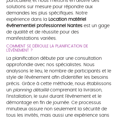
particulière
, et nous mettons en œuvre des
solutions sur mesure pour répondre aux
demandes les plus spécifiques. Notre
expérience dans la
Location matériel
événementiel professionnel Nantes
est un gage
de qualité et de réussite pour des
manifestations variées.
COMMENT SE DÉROULE LA PLANIFICATION DE
L'ÉVÉNEMENT ?
La planification débute par une consultation
approfondie avec nos spécialistes. Nous
analysons le lieu, le nombre de participants et le
style de l'événement afin d'identifier les besoins
précis. Grâce à cette méthode, nous établissons
un
planning détaillé
comprenant la livraison,
l'installation, le suivi durant l'événement et le
démontage en fin de journée. Ce processus
minutieux assure non seulement la sécurité de
tous les invités, mais aussi une expérience sans