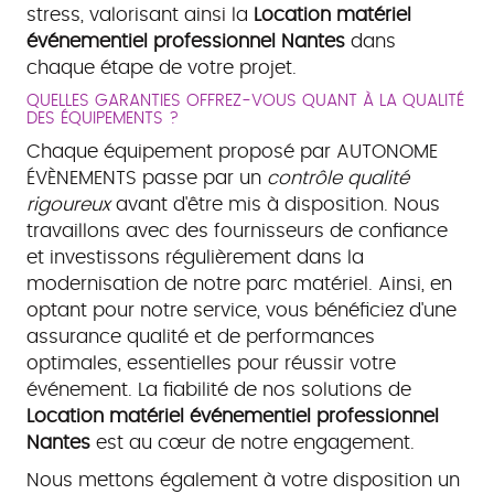
stress, valorisant ainsi la
Location matériel
événementiel professionnel Nantes
dans
chaque étape de votre projet.
QUELLES GARANTIES OFFREZ-VOUS QUANT À LA QUALITÉ
DES ÉQUIPEMENTS ?
Chaque équipement proposé par AUTONOME
ÉVÈNEMENTS passe par un
contrôle qualité
rigoureux
avant d'être mis à disposition. Nous
travaillons avec des fournisseurs de confiance
et investissons régulièrement dans la
modernisation de notre parc matériel. Ainsi, en
optant pour notre service, vous bénéficiez d'une
assurance qualité et de performances
optimales, essentielles pour réussir votre
événement. La fiabilité de nos solutions de
Location matériel événementiel professionnel
Nantes
est au cœur de notre engagement.
Nous mettons également à votre disposition un