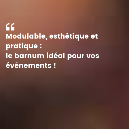
Modulable, esthétique et
pratique :
le barnum idéal pour vos
événements !