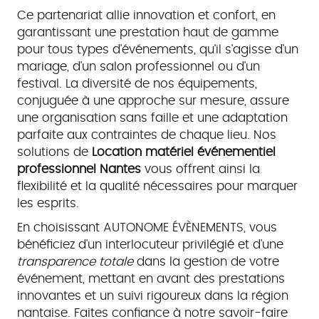
Ce partenariat allie innovation et confort, en
garantissant une prestation haut de gamme
pour tous types d'événements, qu'il s'agisse d'un
mariage, d'un salon professionnel ou d'un
festival. La diversité de nos équipements,
conjuguée à une approche sur mesure, assure
une organisation sans faille et une adaptation
parfaite aux contraintes de chaque lieu. Nos
solutions de
Location matériel événementiel
professionnel Nantes
vous offrent ainsi la
flexibilité et la qualité nécessaires pour marquer
les esprits.
En choisissant AUTONOME ÉVÈNEMENTS, vous
bénéficiez d'un interlocuteur privilégié et d'une
transparence totale
dans la gestion de votre
événement, mettant en avant des prestations
innovantes et un suivi rigoureux dans la région
nantaise. Faites confiance à notre savoir-faire