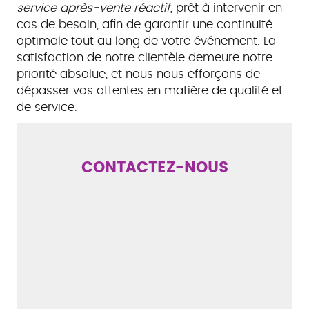
service après-vente réactif
, prêt à intervenir en
cas de besoin, afin de garantir une continuité
optimale tout au long de votre événement. La
satisfaction de notre clientèle demeure notre
priorité absolue, et nous nous efforçons de
dépasser vos attentes en matière de qualité et
de service.
CONTACTEZ-NOUS