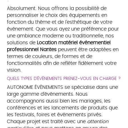
Absolument. Nous offrons la possibilité de
personnaliser le choix des équipements en
fonction du thème et de l'esthétique de votre
événement. Que vous ayez une préférence pour
une ambiance moderne ou traditionnelle, nos
solutions de
Location matériel événementiel
professionnel Nantes
peuvent être adaptées en
termes de couleurs, de formes et de
fonctionnalités afin de refléter fidèlement votre
vision.
QUELS TYPES D'ÉVÉNEMENTS PRENEZ-VOUS EN CHARGE ?
AUTONOME ÉVÈNEMENTS se spécialise dans une
large gamme d'événements. Nous
accompagnons aussi bien les mariages, les
conférences et les lancements de produits que
les festivals, foires et événements privés.
Chaque projet est traité avec une
attention