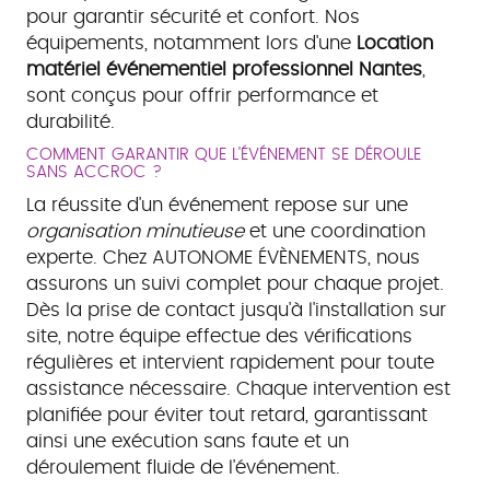
pour garantir sécurité et confort. Nos
équipements, notamment lors d'une
Location
matériel événementiel professionnel Nantes
,
sont conçus pour offrir performance et
durabilité.
COMMENT GARANTIR QUE L'ÉVÉNEMENT SE DÉROULE
SANS ACCROC ?
La réussite d'un événement repose sur une
organisation minutieuse
et une coordination
experte. Chez AUTONOME ÉVÈNEMENTS, nous
assurons un suivi complet pour chaque projet.
Dès la prise de contact jusqu'à l'installation sur
site, notre équipe effectue des vérifications
régulières et intervient rapidement pour toute
assistance nécessaire. Chaque intervention est
planifiée pour éviter tout retard, garantissant
ainsi une exécution sans faute et un
déroulement fluide de l'événement.