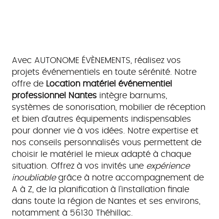
Avec AUTONOME ÉVÈNEMENTS, réalisez vos
projets événementiels en toute sérénité. Notre
offre de
Location matériel événementiel
professionnel Nantes
intègre barnums,
systèmes de sonorisation, mobilier de réception
et bien d'autres équipements indispensables
pour donner vie à vos idées. Notre expertise et
nos conseils personnalisés vous permettent de
choisir le matériel le mieux adapté à chaque
situation. Offrez à vos invités une
expérience
inoubliable
grâce à notre accompagnement de
A à Z, de la planification à l'installation finale
dans toute la région de Nantes et ses environs,
notamment à 56130 Théhillac.