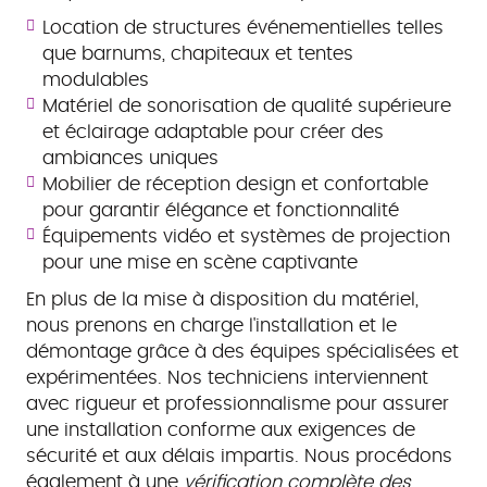
Location de structures événementielles telles
que barnums, chapiteaux et tentes
modulables
Matériel de sonorisation de qualité supérieure
et éclairage adaptable pour créer des
ambiances uniques
Mobilier de réception design et confortable
pour garantir élégance et fonctionnalité
Équipements vidéo et systèmes de projection
pour une mise en scène captivante
En plus de la mise à disposition du matériel,
nous prenons en charge l'installation et le
démontage grâce à des équipes spécialisées et
expérimentées. Nos techniciens interviennent
avec rigueur et professionnalisme pour assurer
une installation conforme aux exigences de
sécurité et aux délais impartis. Nous procédons
également à une
vérification complète des