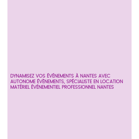
DYNAMISEZ VOS ÉVÉNEMENTS À NANTES AVEC
AUTONOME ÉVÈNEMENTS, SPÉCIALISTE EN
LOCATION
MATÉRIEL ÉVÉNEMENTIEL PROFESSIONNEL NANTES