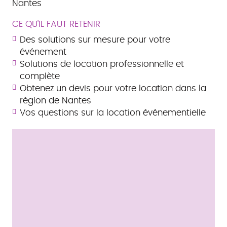
Nantes
CE QU'IL FAUT RETENIR
Des solutions sur mesure pour votre
événement
Solutions de location professionnelle et
complète
Obtenez un devis pour votre location dans la
région de Nantes
Vos questions sur la location événementielle