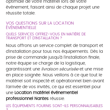
optimale de votre matériel lors de votre
événement, faisant ainsi de chaque projet une
réussite totale.
VOS QUESTIONS SUR LA LOCATION
ÉVÉNEMENTIELLE
QUELS SERVICES OFFREZ-VOUS EN MATIÈRE DE
TRANSPORT ET D'INSTALLATION ?
Nous offrons un service complet de transport et
d'installation pour tous nos équipements. Dès la
prise de commande jusqu'à l'installation finale,
notre équipe se charge de la logistique,
garantissant une
livraison sécurisée
et une mise
en place soignée. Nous veillons à ce que tout le
matériel soit inspecté et opérationnel bien avant
l'arrivée de vos invités, ce qui est essentiel pour
une
Location matériel événementiel
professionnel Nantes
réussie.
LES ÉQUIPEMENTS FOURNIS SONT-ILS PERSONNALISABLES
?