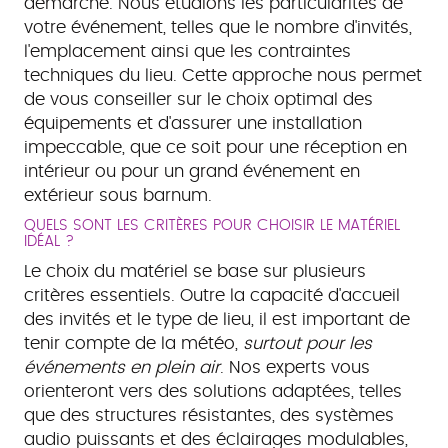
démarche. Nous étudions les particularités de
votre événement, telles que le nombre d'invités,
l'emplacement ainsi que les contraintes
techniques du lieu. Cette approche nous permet
de vous conseiller sur le choix optimal des
équipements et d'assurer une installation
impeccable, que ce soit pour une réception en
intérieur ou pour un grand événement en
extérieur sous barnum.
QUELS SONT LES CRITÈRES POUR CHOISIR LE MATÉRIEL
IDÉAL ?
Le choix du matériel se base sur plusieurs
critères essentiels. Outre la capacité d'accueil
des invités et le type de lieu, il est important de
tenir compte de la météo,
surtout pour les
événements en plein air
. Nos experts vous
orienteront vers des solutions adaptées, telles
que des structures résistantes, des systèmes
audio puissants et des éclairages modulables,