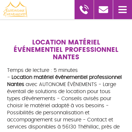
LOCATION MATÉRIEL
ÉVÉNEMENTIEL PROFESSIONNEL
NANTES
Temps de lecture : 5 minutes
-
Location matériel événementiel professionnel
Nantes
avec AUTONOME ÉVÈNEMENTS - Large
éventail de solutions de location pour tous
types d'événements - Conseils avisés pour
choisir le matériel adapté à vos besoins -
Possibilités de personnalisation et
accompagnement sur mesure - Contact et
services disponibles à 56130 Théhillac, près de