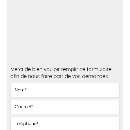
Merci de bien vouloir remplir ce formulaire
afin de nous faire part de vos demandes.