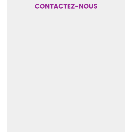
CONTACTEZ-NOUS