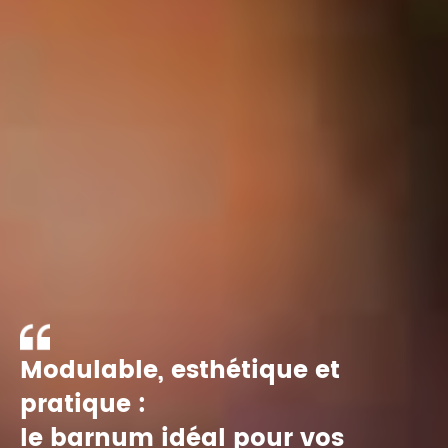
Modulable, esthétique et
pratique :
le barnum idéal pour vos