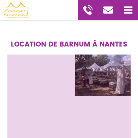
LOCATION DE BARNUM À NANTES