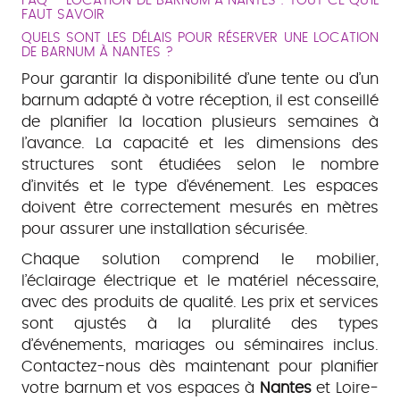
FAQ – LOCATION DE BARNUM À NANTES : TOUT CE QU'IL
FAUT SAVOIR
QUELS SONT LES DÉLAIS POUR RÉSERVER UNE LOCATION
DE BARNUM À NANTES ?
Pour garantir la disponibilité d’une tente ou d’un
barnum adapté à votre réception, il est conseillé
de planifier la location plusieurs semaines à
l’avance. La capacité et les dimensions des
structures sont étudiées selon le nombre
d’invités et le type d’événement. Les espaces
doivent être correctement mesurés en mètres
pour assurer une installation sécurisée.
Chaque solution comprend le mobilier,
l’éclairage électrique et le matériel nécessaire,
avec des produits de qualité. Les prix et services
sont ajustés à la pluralité des types
d’événements, mariages ou séminaires inclus.
Contactez-nous dès maintenant pour planifier
votre barnum et vos espaces à
Nantes
et Loire-