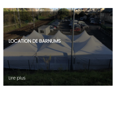
LOCATION DE BARNUMS
Lire plus