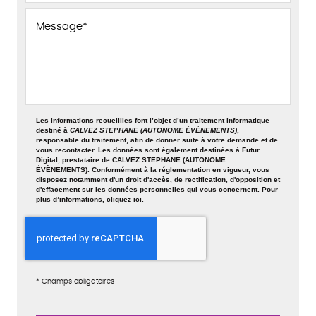
Les informations recueillies font l’objet d’un traitement informatique
destiné à
CALVEZ STEPHANE (AUTONOME ÉVÈNEMENTS)
,
responsable du traitement, afin de donner suite à votre demande et de
vous recontacter. Les données sont également destinées à Futur
Digital, prestataire de CALVEZ STEPHANE (AUTONOME
ÉVÈNEMENTS). Conformément à la réglementation en vigueur, vous
disposez notamment d'un droit d'accès, de rectification, d'opposition et
d'effacement sur les données personnelles qui vous concernent. Pour
plus d’informations, cliquez
ici
.
*
Champs obligatoires