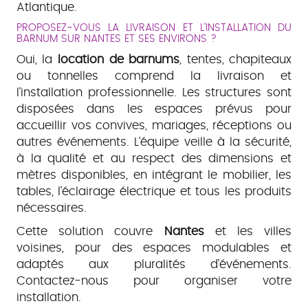
Atlantique.
PROPOSEZ-VOUS LA LIVRAISON ET L’INSTALLATION DU
BARNUM SUR NANTES ET SES ENVIRONS ?
Oui, la
location de barnums
, tentes, chapiteaux
ou tonnelles comprend la livraison et
l’installation professionnelle. Les structures sont
disposées dans les espaces prévus pour
accueillir vos convives, mariages, réceptions ou
autres événements. L’équipe veille à la sécurité,
à la qualité et au respect des dimensions et
mètres disponibles, en intégrant le mobilier, les
tables, l’éclairage électrique et tous les produits
nécessaires.
Cette solution couvre
Nantes
et les villes
voisines, pour des espaces modulables et
adaptés aux pluralités d’événements.
Contactez-nous pour organiser votre
installation.