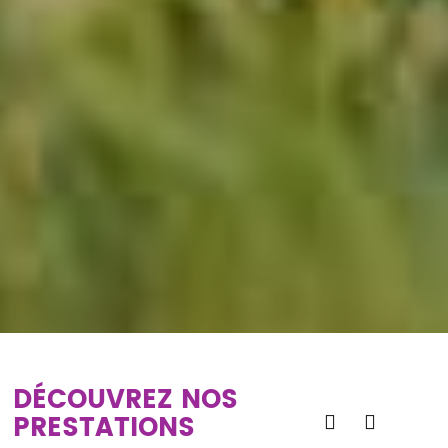
DÉCOUVREZ NOS
PRESTATIONS