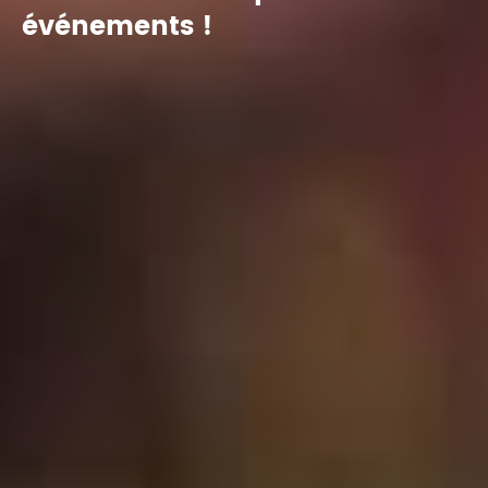
événements !