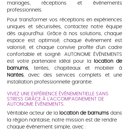
mariages, réceptions et événements
professionnels.
Pour transformer vos réceptions en expériences
uniques et sécurisées, contactez notre équipe
dès aujourd’hui. Grâce à nos solutions, chaque
espace est optimisé, chaque événement est
valorisé, et chaque convive profite d’un cadre
confortable et soigné. AUTONOME ÉVÈNEMENTS
est votre partenaire idéal pour la
location de
barnums
, tentes, chapiteaux et mobilier à
Nantes
, avec des services complets et une
installation professionnelle garantie.
VIVEZ UNE EXPÉRIENCE ÉVÉNEMENTIELLE SANS
STRESS GRÂCE À L'ACCOMPAGNEMENT DE
AUTONOME ÉVÈNEMENTS.
Véritable acteur de la
location de barnums
dans
la région nantaise, notre mission est de rendre
chaque événement simple, avec :