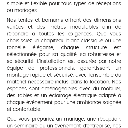
simple et flexible pour tous types de réceptions
ou mariages.
Nos tentes et barnums offrent des dimensions
variées et des mètres modulables afin de
répondre à toutes les exigences. Que vous
choisissiez un chapiteau blanc classique ou une
tonnelle élégante, chaque structure est
sélectionnée pour sa qualité, sa robustesse et
sa sécurité. L’installation est assurée par notre
équipe de professionnels, garantissant un
montage rapide et sécurisé, avec l’ensemble du
matériel nécessaire inclus dans la location. Nos
espaces sont aménageables avec du mobilier,
des tables et un éclairage électrique adapté à
chaque événement pour une ambiance soignée
et confortable.
Que vous prépariez un mariage, une réception,
un séminaire ou un événement d’entreprise, nos