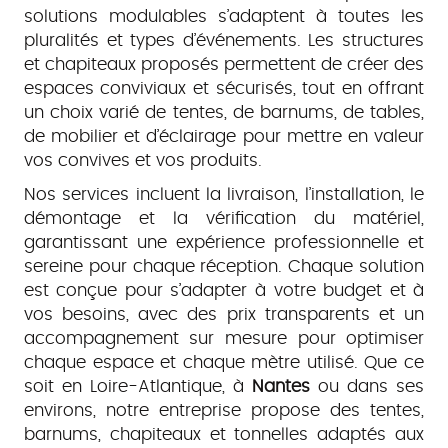
solutions modulables s’adaptent à toutes les
pluralités et types d’événements. Les structures
et chapiteaux proposés permettent de créer des
espaces conviviaux et sécurisés, tout en offrant
un choix varié de tentes, de barnums, de tables,
de mobilier et d’éclairage pour mettre en valeur
vos convives et vos produits.
Nos services incluent la livraison, l’installation, le
démontage et la vérification du matériel,
garantissant une expérience professionnelle et
sereine pour chaque réception. Chaque solution
est conçue pour s’adapter à votre budget et à
vos besoins, avec des prix transparents et un
accompagnement sur mesure pour optimiser
chaque espace et chaque mètre utilisé. Que ce
soit en Loire-Atlantique, à
Nantes
ou dans ses
environs, notre entreprise propose des tentes,
barnums, chapiteaux et tonnelles adaptés aux