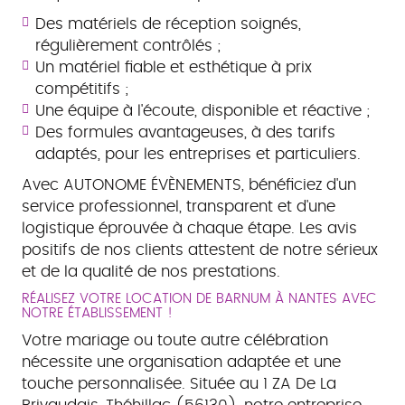
Des matériels de réception soignés,
régulièrement contrôlés ;
Un matériel fiable et esthétique à prix
compétitifs ;
Une équipe à l'écoute, disponible et réactive ;
Des formules avantageuses, à des tarifs
adaptés, pour les entreprises et particuliers.
Avec AUTONOME ÉVÈNEMENTS, bénéficiez d'un
service professionnel, transparent et d'une
logistique éprouvée à chaque étape. Les avis
positifs de nos clients attestent de notre sérieux
et de la qualité de nos prestations.
RÉALISEZ VOTRE LOCATION DE BARNUM À NANTES AVEC
NOTRE ÉTABLISSEMENT !
Votre mariage ou toute autre célébration
nécessite une organisation adaptée et une
touche personnalisée. Située au 1 ZA De La