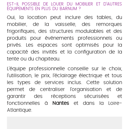
EST-IL POSSIBLE DE LOUER DU MOBILIER ET D’AUTRES
ÉQUIPEMENTS EN PLUS DU BARNUM ?
Oui, la location peut inclure des tables, du
mobilier, de la vaisselle, des remorques
frigorifiques, des structures modulables et des
produits pour événements professionnels ou
privés. Les espaces sont optimisés pour la
capacité des invités et la configuration de la
tente ou du chapiteau.
L’équipe professionnelle conseille sur le choix,
l’utilisation, le prix, l’éclairage électrique et tous
les types de services inclus. Cette solution
permet de centraliser l’organisation et de
garantir des réceptions sécurisées et
fonctionnelles à
Nantes
et dans la Loire-
Atlantique.