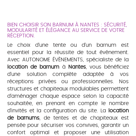
BIEN CHOISIR SON BARNUM À NANTES : SÉCURITÉ,
MODULARITÉ ET ÉLÉGANCE AU SERVICE DE VOTRE
RÉCEPTION.
Le choix d’une tente ou d’un barnum est
essentiel pour la réussite de tout événement.
Avec AUTONOME ÉVÈNEMENTS, spécialiste de la
location de barnum
à
Nantes
, vous bénéficiez
d’une solution complète adaptée à vos
réceptions privées ou professionnelles. Nos
structures et chapiteaux modulables permettent
d’aménager chaque espace selon la capacité
souhaitée, en prenant en compte le nombre
d’invités et la configuration du site. La
location
de barnums
, de tentes et de chapiteaux est
pensée pour sécuriser vos convives, garantir un
confort optimal et proposer une utilisation