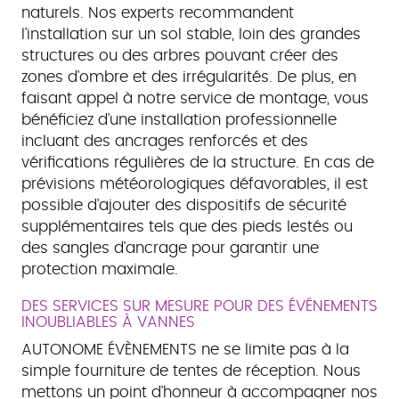
naturels. Nos experts recommandent
l'installation sur un sol stable, loin des grandes
structures ou des arbres pouvant créer des
zones d'ombre et des irrégularités. De plus, en
faisant appel à notre service de montage, vous
bénéficiez d'une installation professionnelle
incluant des ancrages renforcés et des
vérifications régulières de la structure. En cas de
prévisions météorologiques défavorables, il est
possible d'ajouter des dispositifs de sécurité
supplémentaires tels que des pieds lestés ou
des sangles d'ancrage pour garantir une
protection maximale.
DES SERVICES SUR MESURE POUR DES ÉVÉNEMENTS
INOUBLIABLES À VANNES
AUTONOME ÉVÈNEMENTS ne se limite pas à la
simple fourniture de tentes de réception. Nous
mettons un point d'honneur à accompagner nos