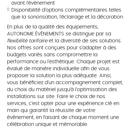
avant l'événement
Disponibilité d'options complémentaires telles
que la sonorisation, l'éclairage et la décoration
En plus de la qualité des équipements,
AUTONOME ÉVÈNEMENTS se distingue par sa
flexibilité tarifaire
et la diversité de ses solutions.
Nos offres sont conçues pour s'adapter à des
budgets variés sans compromettre la
performance ou l'esthétique. Chaque projet est
évalué de manière individuelle afin de vous
proposer la solution la plus adéquate. Ainsi,
vous bénéficiez d'un accompagnement complet,
du choix du matériel jusqu'à l'optimisation des
installations sur site. Faire le choix de nos
services, c'est opter pour une expérience clé en
main qui garantit la réussite de votre
événement, en faisant de chaque moment une
célébration unique et mémorable.