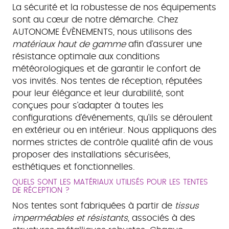
La sécurité et la robustesse de nos équipements
sont au cœur de notre démarche. Chez
AUTONOME ÉVÈNEMENTS, nous utilisons des
matériaux haut de gamme
afin d'assurer une
résistance optimale aux conditions
météorologiques et de garantir le confort de
vos invités. Nos tentes de réception, réputées
pour leur élégance et leur durabilité, sont
conçues pour s'adapter à toutes les
configurations d'événements, qu'ils se déroulent
en extérieur ou en intérieur. Nous appliquons des
normes strictes de contrôle qualité afin de vous
proposer des installations sécurisées,
esthétiques et fonctionnelles.
QUELS SONT LES MATÉRIAUX UTILISÉS POUR LES TENTES
DE RÉCEPTION ?
Nos tentes sont fabriquées à partir de
tissus
imperméables et résistants
, associés à des