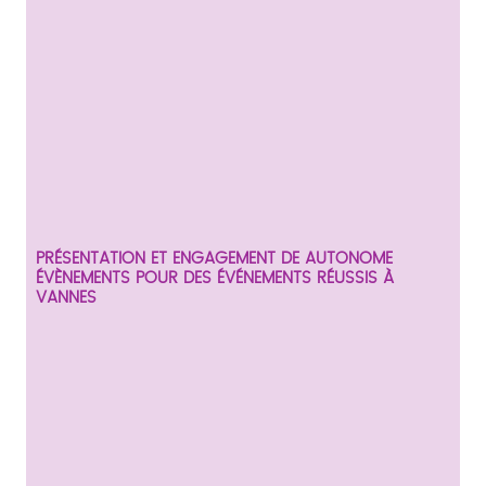
PRÉSENTATION ET ENGAGEMENT DE AUTONOME
ÉVÈNEMENTS POUR DES ÉVÉNEMENTS RÉUSSIS À
VANNES