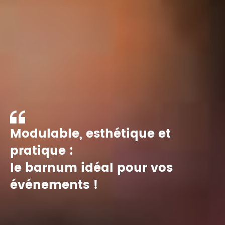
Modulable, esthétique et
pratique :
le barnum idéal pour vos
événements !