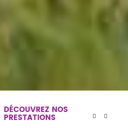
DÉCOUVREZ NOS
PRESTATIONS