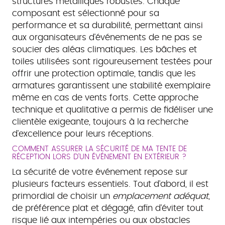
structures métalliques robustes. Chaque
composant est sélectionné pour sa
performance et sa durabilité, permettant ainsi
aux organisateurs d'événements de ne pas se
soucier des aléas climatiques. Les bâches et
toiles utilisées sont rigoureusement testées pour
offrir une protection optimale, tandis que les
armatures garantissent une stabilité exemplaire
même en cas de vents forts. Cette approche
technique et qualitative a permis de fidéliser une
clientèle exigeante, toujours à la recherche
d'excellence pour leurs réceptions.
COMMENT ASSURER LA SÉCURITÉ DE MA TENTE DE
RÉCEPTION LORS D'UN ÉVÉNEMENT EN EXTÉRIEUR ?
La sécurité de votre événement repose sur
plusieurs facteurs essentiels. Tout d'abord, il est
primordial de choisir un
emplacement adéquat
,
de préférence plat et dégagé, afin d'éviter tout
risque lié aux intempéries ou aux obstacles