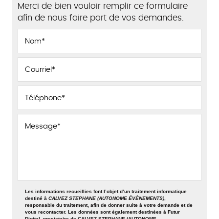
Merci de bien vouloir remplir ce formulaire
afin de nous faire part de vos demandes.
Les informations recueillies font l’objet d’un traitement informatique
destiné à
CALVEZ STEPHANE (AUTONOME ÉVÈNEMENTS)
,
responsable du traitement, afin de donner suite à votre demande et de
vous recontacter. Les données sont également destinées à Futur
Digital, prestataire de CALVEZ STEPHANE (AUTONOME