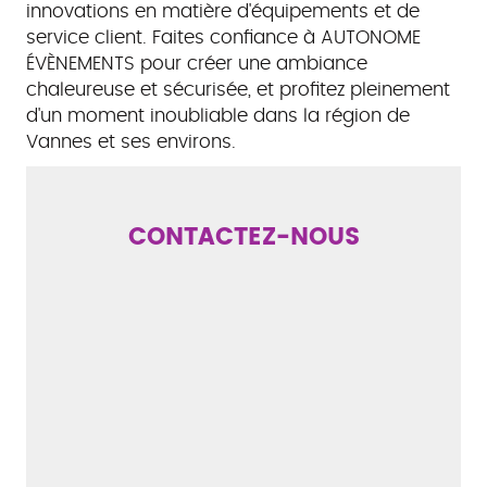
innovations en matière d'équipements et de
service client. Faites confiance à AUTONOME
ÉVÈNEMENTS pour créer une ambiance
chaleureuse et sécurisée, et profitez pleinement
d'un moment inoubliable dans la région de
Vannes et ses environs.
CONTACTEZ-NOUS