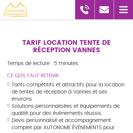
TARIF LOCATION TENTE DE
RÉCEPTION VANNES
Temps de lecture : 5 minutes
CE QU'IL FAUT RETENIR
Tarifs compétitifs et attractifs pour la location
de tentes de réception à Vannes et ses
environs.
Solutions personnalisées et équipements de
qualité pour des événements réussis.
Devis personnalisé et accompagnement
complet par AUTONOME ÉVÈNEMENTS pour