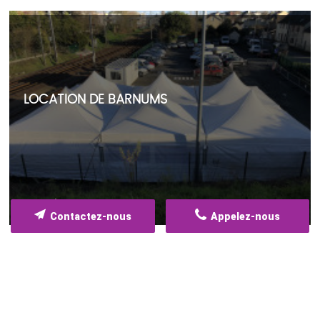
LOCATION DE BARNUMS
Lire plus
Contactez-nous
Appelez-nous