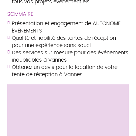
tous vos projets événementiels.
SOMMAIRE
Présentation et engagement de AUTONOME
ÉVÈNEMENTS
Qualité et fiabilité des tentes de réception
pour une expérience sans souci
Des services sur mesure pour des événements
inoubliables à Vannes
Obtenez un devis pour la location de votre
tente de réception à Vannes