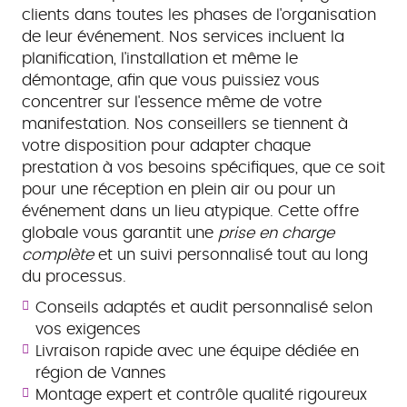
clients dans toutes les phases de l'organisation
de leur événement. Nos services incluent la
planification, l'installation et même le
démontage, afin que vous puissiez vous
concentrer sur l'essence même de votre
manifestation. Nos conseillers se tiennent à
votre disposition pour adapter chaque
prestation à vos besoins spécifiques, que ce soit
pour une réception en plein air ou pour un
événement dans un lieu atypique. Cette offre
globale vous garantit une
prise en charge
complète
et un suivi personnalisé tout au long
du processus.
Conseils adaptés et audit personnalisé selon
vos exigences
Livraison rapide avec une équipe dédiée en
région de Vannes
Montage expert et contrôle qualité rigoureux