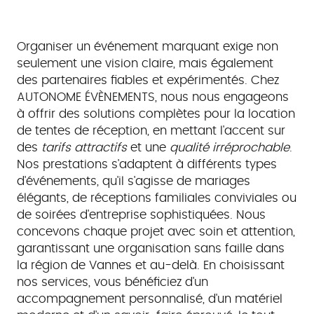
Organiser un événement marquant exige non
seulement une vision claire, mais également
des partenaires fiables et expérimentés. Chez
AUTONOME ÉVÈNEMENTS, nous nous engageons
à offrir des solutions complètes pour la location
de tentes de réception, en mettant l'accent sur
des
tarifs attractifs
et une
qualité irréprochable
.
Nos prestations s'adaptent à différents types
d'événements, qu'il s'agisse de mariages
élégants, de réceptions familiales conviviales ou
de soirées d'entreprise sophistiquées. Nous
concevons chaque projet avec soin et attention,
garantissant une organisation sans faille dans
la région de Vannes et au-delà. En choisissant
nos services, vous bénéficiez d'un
accompagnement personnalisé, d'un matériel