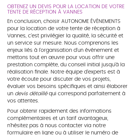
OBTENEZ UN DEVIS POUR LA LOCATION DE VOTRE
TENTE DE RÉCEPTION À VANNES
En conclusion, choisir AUTONOME ÉVÈNEMENTS
pour la location de votre tente de réception à
Vannes, c'est privilégier la qualité, la sécurité et
un service sur mesure. Nous comprenons les
enjeux liés à l'organisation d'un événement et
mettons tout en œuvre pour vous offrir une
prestation complète, du conseil initial jusqu'à la
réalisation finale. Notre équipe d'experts est à
votre écoute pour discuter de vos projets,
évaluer vos besoins spécifiques et ainsi élaborer
un
devis détaillé
qui correspond parfaitement à
vos attentes.
Pour obtenir rapidement des informations
complémentaires et un tarif avantageux,
n'hésitez pas à nous contacter via notre
formulaire en ligne ou à utiliser le numéro de