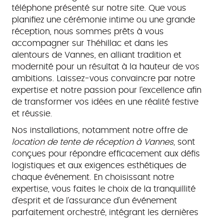
téléphone présenté sur notre site. Que vous
planifiez une cérémonie intime ou une grande
réception, nous sommes prêts à vous
accompagner sur Théhillac et dans les
alentours de Vannes, en alliant tradition et
modernité pour un résultat à la hauteur de vos
ambitions. Laissez-vous convaincre par notre
expertise et notre passion pour l'excellence afin
de transformer vos idées en une réalité festive
et réussie.
Nos installations, notamment notre offre de
location de tente de réception à Vannes
, sont
conçues pour répondre efficacement aux défis
logistiques et aux exigences esthétiques de
chaque événement. En choisissant notre
expertise, vous faites le choix de la tranquillité
d'esprit et de l'assurance d'un événement
parfaitement orchestré, intégrant les dernières