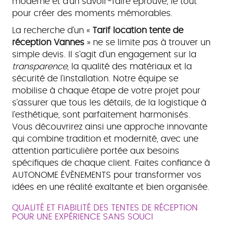
moderne et d'un savoir-faire éprouvé, le tout
pour créer des moments mémorables.
La recherche d'un «
Tarif location tente de
réception Vannes
» ne se limite pas à trouver un
simple devis. Il s'agit d'un engagement sur la
transparence
, la qualité des matériaux et la
sécurité de l'installation. Notre équipe se
mobilise à chaque étape de votre projet pour
s'assurer que tous les détails, de la logistique à
l'esthétique, sont parfaitement harmonisés.
Vous découvrirez ainsi une approche innovante
qui combine tradition et modernité, avec une
attention particulière portée aux besoins
spécifiques de chaque client. Faites confiance à
AUTONOME ÉVÈNEMENTS pour transformer vos
idées en une réalité exaltante et bien organisée.
QUALITÉ ET FIABILITÉ DES TENTES DE RÉCEPTION
POUR UNE EXPÉRIENCE SANS SOUCI