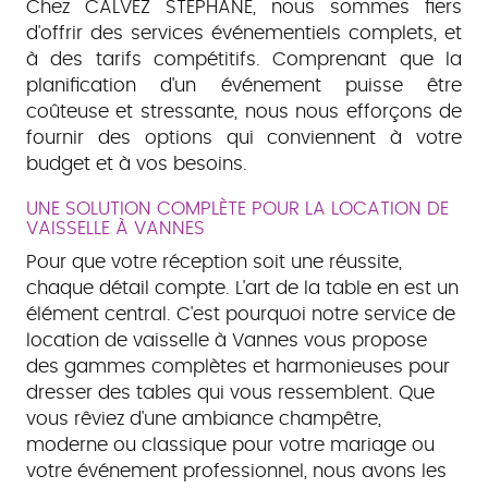
Chez CALVEZ STEPHANE, nous sommes fiers
d'offrir des services événementiels complets, et
à des tarifs compétitifs. Comprenant que la
planification d'un événement puisse être
coûteuse et stressante, nous nous efforçons de
fournir des options qui conviennent à votre
budget et à vos besoins.
UNE SOLUTION COMPLÈTE POUR LA LOCATION DE
VAISSELLE À VANNES
Pour que votre réception soit une réussite,
chaque détail compte. L'art de la table en est un
élément central. C'est pourquoi notre service de
location de vaisselle à Vannes vous propose
des gammes complètes et harmonieuses pour
dresser des tables qui vous ressemblent. Que
vous rêviez d'une ambiance champêtre,
moderne ou classique pour votre mariage ou
votre événement professionnel, nous avons les