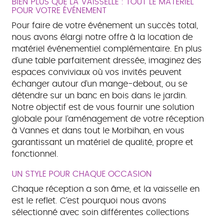
BIEN PLUS QUE LA VAISSELLE : TOUT LE MATÉRIEL
POUR VOTRE ÉVÉNEMENT
Pour faire de votre événement un succès total,
nous avons élargi notre offre à la location de
matériel événementiel complémentaire. En plus
d'une table parfaitement dressée, imaginez des
espaces conviviaux où vos invités peuvent
échanger autour d'un mange-debout, ou se
détendre sur un banc en bois dans le jardin.
Notre objectif est de vous fournir une solution
globale pour l'aménagement de votre réception
à Vannes et dans tout le Morbihan, en vous
garantissant un matériel de qualité, propre et
fonctionnel.
UN STYLE POUR CHAQUE OCCASION
Chaque réception a son âme, et la vaisselle en
est le reflet. C’est pourquoi nous avons
sélectionné avec soin différentes collections