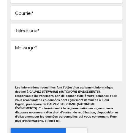
Les informations recueillies font l’objet d’un traitement informatique
destiné à
CALVEZ STEPHANE (AUTONOME ÉVÈNEMENTS)
,
responsable du traitement, afin de donner suite à votre demande et de
vous recontacter. Les données sont également destinées à Futur
Digital, prestataire de CALVEZ STEPHANE (AUTONOME
ÉVÈNEMENTS). Conformément à la réglementation en vigueur, vous
disposez notamment d'un droit d'accès, de rectification, d'opposition et
d'effacement sur les données personnelles qui vous concernent. Pour
plus d’informations, cliquez
ici
.