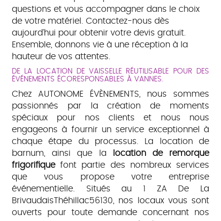
questions et vous accompagner dans le choix
de votre matériel. Contactez-nous dès
aujourd'hui pour obtenir votre devis gratuit.
Ensemble, donnons vie à une réception à la
hauteur de vos attentes.
DE LA LOCATION DE VAISSELLE RÉUTILISABLE POUR DES
ÉVÉNEMENTS ÉCORESPONSABLES À VANNES.
Chez AUTONOME ÉVÈNEMENTS, nous sommes
passionnés par la création de moments
spéciaux pour nos clients et nous nous
engageons à fournir un service exceptionnel à
chaque étape du processus. La location de
barnum, ainsi que la
location de remorque
frigorifique
font partie des nombreux services
que vous propose votre entreprise
événementielle. Situés au 1 ZA De La
BrivaudaisThéhillac56130, nos locaux vous sont
ouverts pour toute demande concernant nos