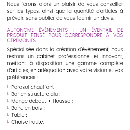
Nous ferons alors un plaisir de vous conseiller
sur les types, ainsi que la quantité d'articles à
prévoir, sans oublier de vous fournir un devis.
AUTONOME ÉVÈNEMENTS : UN ÉVENTAIL DE
PRODUIT PENSÉ POUR CORRESPONDRE À VOS
CÉRÉMONIES.
Spécialisée dans la création d'événement, nous
restons un cabinet professionnel et innovant,
mettant à disposition une gamme complète
d'articles, en adéquation avec votre vision et vos
préférences :
Parasol chauffant ;
Bar en structure alu ;
Mange debout + Housse ;
Banc en bois ;
Table ;
Chaise haute.