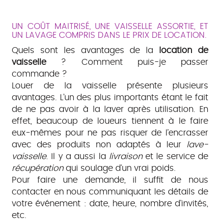
UN COÛT MAITRISÉ, UNE VAISSELLE ASSORTIE, ET
UN LAVAGE COMPRIS DANS LE PRIX DE LOCATION.
Quels sont les avantages de la
location de
vaisselle
? Comment puis-je passer
commande ?
Louer de la vaisselle présente plusieurs
avantages. L’un des plus importants étant le fait
de ne pas avoir à la laver après utilisation. En
effet, beaucoup de loueurs tiennent à le faire
eux-mêmes pour ne pas risquer de l’encrasser
avec des produits non adaptés à leur
lave-
vaisselle
. Il y a aussi la
livraison
et le service de
récupération
qui soulage d'un vrai poids.
Pour faire une demande, il suffit de nous
contacter en nous communiquant les détails de
votre événement : date, heure, nombre d'invités,
etc.