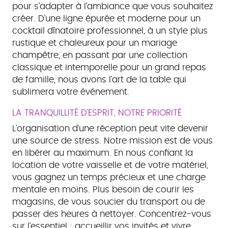
pour s’adapter à l’ambiance que vous souhaitez
créer. D’une ligne épurée et moderne pour un
cocktail dînatoire professionnel, à un style plus
rustique et chaleureux pour un mariage
champêtre, en passant par une collection
classique et intemporelle pour un grand repas
de famille, nous avons l'art de la table qui
sublimera votre événement.
LA TRANQUILLITÉ D'ESPRIT, NOTRE PRIORITÉ
L'organisation d'une réception peut vite devenir
une source de stress. Notre mission est de vous
en libérer au maximum. En nous confiant la
location de votre vaisselle et de votre matériel,
vous gagnez un temps précieux et une charge
mentale en moins. Plus besoin de courir les
magasins, de vous soucier du transport ou de
passer des heures à nettoyer. Concentrez-vous
sur l'essentiel : accueillir vos invités et vivre