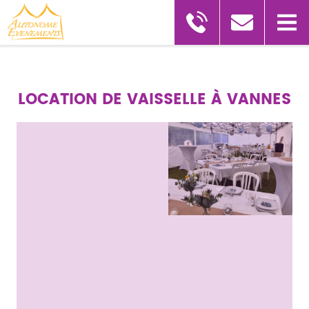
LOCATION DE VAISSELLE À VANNES