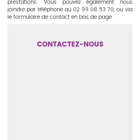
prestations. Vous pouvez également nous
joindre par téléphone au 02 99 08 53 70, ou via
le formulaire de contact en bas de page.
CONTACTEZ-NOUS