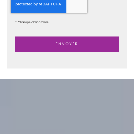
*
Champs obligatoires