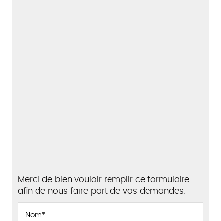
Merci de bien vouloir remplir ce formulaire
afin de nous faire part de vos demandes.