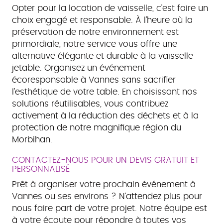
Opter pour la location de vaisselle, c’est faire un
choix engagé et responsable. À l’heure où la
préservation de notre environnement est
primordiale, notre service vous offre une
alternative élégante et durable à la vaisselle
jetable. Organisez un événement
écoresponsable à Vannes sans sacrifier
l’esthétique de votre table. En choisissant nos
solutions réutilisables, vous contribuez
activement à la réduction des déchets et à la
protection de notre magnifique région du
Morbihan.
CONTACTEZ-NOUS POUR UN DEVIS GRATUIT ET
PERSONNALISÉ
Prêt à organiser votre prochain événement à
Vannes ou ses environs ? N'attendez plus pour
nous faire part de votre projet. Notre équipe est
à votre écoute pour répondre à toutes vos