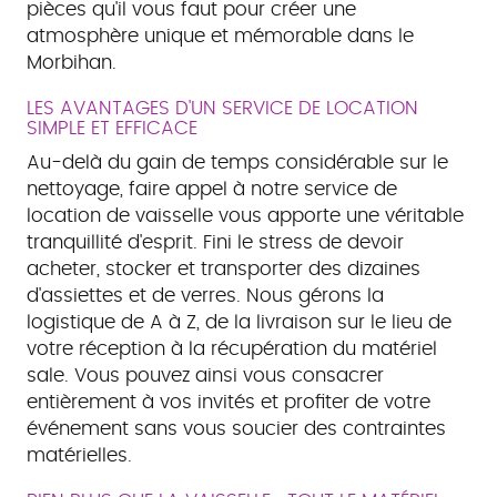
pièces qu'il vous faut pour créer une
atmosphère unique et mémorable dans le
Morbihan.
LES AVANTAGES D'UN SERVICE DE LOCATION
SIMPLE ET EFFICACE
Au-delà du gain de temps considérable sur le
nettoyage, faire appel à notre service de
location de vaisselle vous apporte une véritable
tranquillité d'esprit. Fini le stress de devoir
acheter, stocker et transporter des dizaines
d'assiettes et de verres. Nous gérons la
logistique de A à Z, de la livraison sur le lieu de
votre réception à la récupération du matériel
sale. Vous pouvez ainsi vous consacrer
entièrement à vos invités et profiter de votre
événement sans vous soucier des contraintes
matérielles.