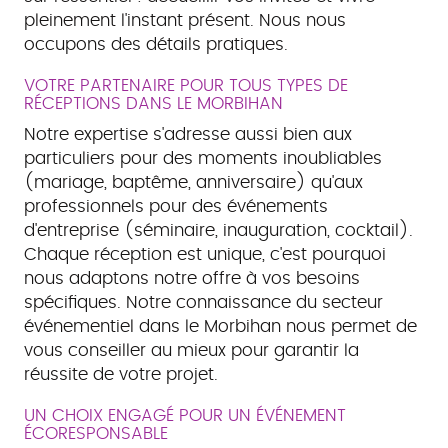
pleinement l'instant présent. Nous nous
occupons des détails pratiques.
VOTRE PARTENAIRE POUR TOUS TYPES DE
RÉCEPTIONS DANS LE MORBIHAN
Notre expertise s'adresse aussi bien aux
particuliers pour des moments inoubliables
(mariage, baptême, anniversaire) qu'aux
professionnels pour des événements
d'entreprise (séminaire, inauguration, cocktail).
Chaque réception est unique, c'est pourquoi
nous adaptons notre offre à vos besoins
spécifiques. Notre connaissance du secteur
événementiel dans le Morbihan nous permet de
vous conseiller au mieux pour garantir la
réussite de votre projet.
UN CHOIX ENGAGÉ POUR UN ÉVÉNEMENT
ÉCORESPONSABLE