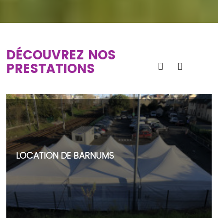
DÉCOUVREZ NOS
PRESTATIONS
LOCATION DE BARNUMS