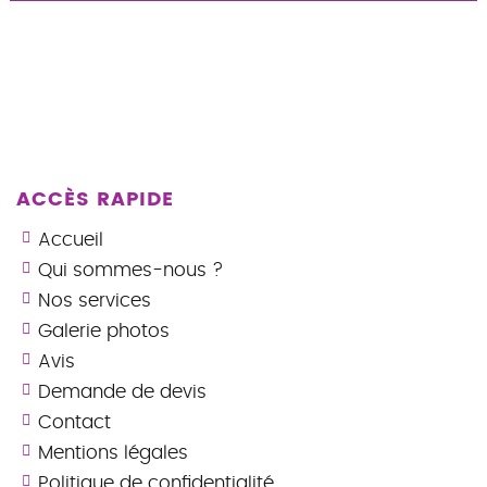
ACCÈS RAPIDE
Accueil
Qui sommes-nous ?
Nos services
Galerie photos
Avis
Demande de devis
Contact
Mentions légales
Politique de confidentialité