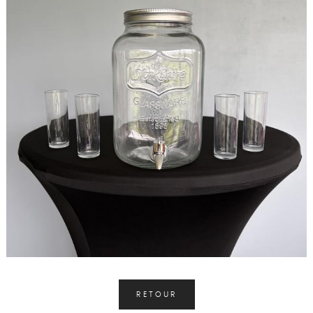
RETOUR