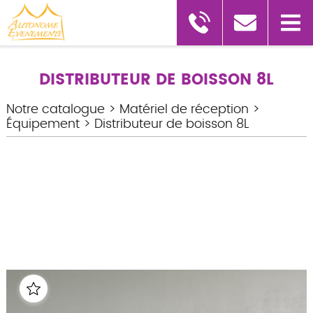
DISTRIBUTEUR DE BOISSON 8L
Notre catalogue
>
Matériel de réception
>
Équipement
>
Distributeur de boisson 8L