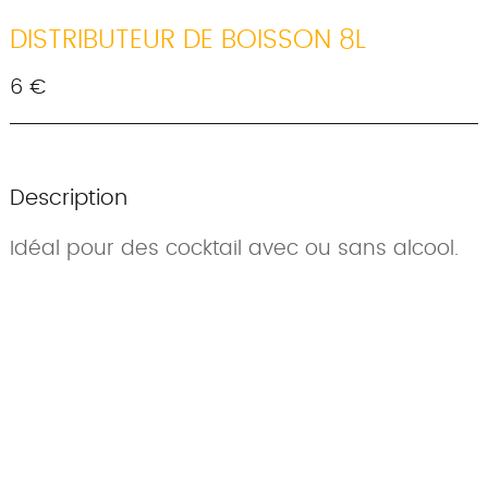
DISTRIBUTEUR DE BOISSON 8L
6 €
Description
Idéal pour des cocktail avec ou sans alcool.