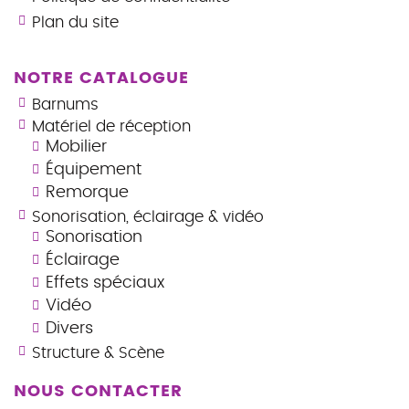
Plan du site
NOTRE CATALOGUE
Barnums
Matériel de réception
Mobilier
Équipement
Remorque
Sonorisation, éclairage & vidéo
Sonorisation
Éclairage
Effets spéciaux
Vidéo
Divers
Structure & Scène
NOUS CONTACTER