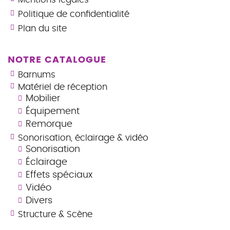
Politique de confidentialité
Plan du site
NOTRE CATALOGUE
Barnums
Matériel de réception
Mobilier
Équipement
Remorque
Sonorisation, éclairage & vidéo
Sonorisation
Éclairage
Effets spéciaux
Vidéo
Divers
Structure & Scène