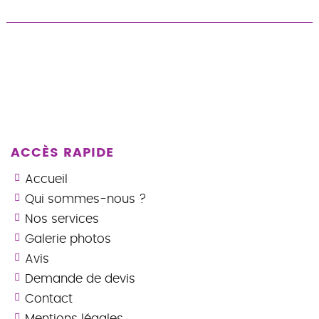
ACCÈS RAPIDE
Accueil
Qui sommes-nous ?
Nos services
Galerie photos
Avis
Demande de devis
Contact
Mentions légales