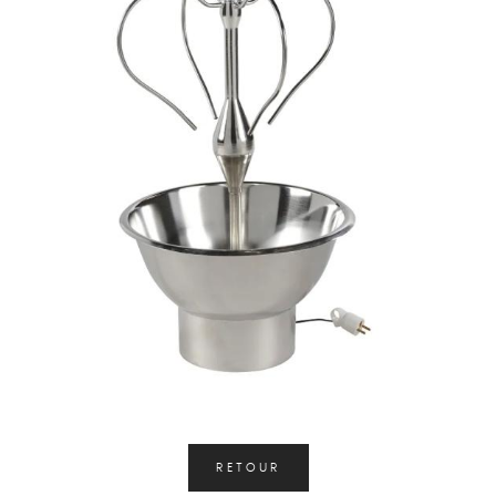
RETOUR