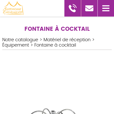
FONTAINE À COCKTAIL
Notre catalogue
>
Matériel de réception
>
Équipement
>
Fontaine à cocktail