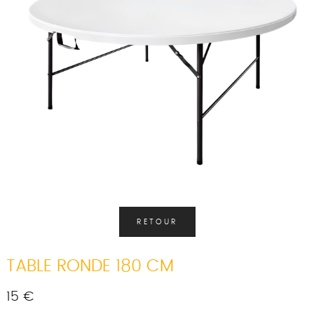
RETOUR
TABLE RONDE 180 CM
15 €