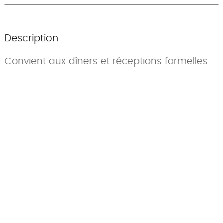
Description
Convient aux dîners et réceptions formelles.