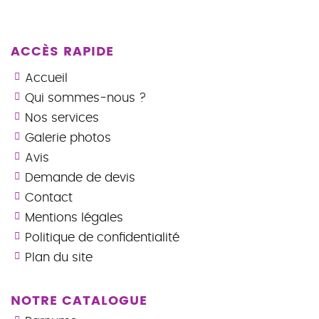
ACCÈS RAPIDE
Accueil
Qui sommes-nous ?
Nos services
Galerie photos
Avis
Demande de devis
Contact
Mentions légales
Politique de confidentialité
Plan du site
NOTRE CATALOGUE