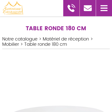
TABLE RONDE 180 CM
Notre catalogue
>
Matériel de réception
>
Mobilier
>
Table ronde 180 cm