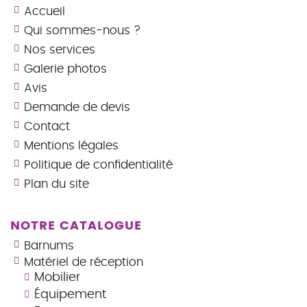
Accueil
Qui sommes-nous ?
Nos services
Galerie photos
Avis
Demande de devis
Contact
Mentions légales
Politique de confidentialité
Plan du site
NOTRE CATALOGUE
Barnums
Matériel de réception
Mobilier
Équipement