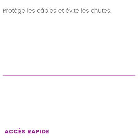
Protège les câbles et évite les chutes.
ACCÈS RAPIDE