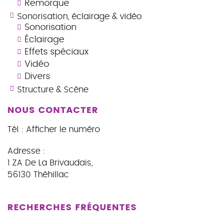
Remorque
Sonorisation, éclairage & vidéo
Sonorisation
Éclairage
Effets spéciaux
Vidéo
Divers
Structure & Scène
NOUS CONTACTER
Tél :
Afficher le numéro
Adresse :
1 ZA De La Brivaudais
,
56130
Théhillac
RECHERCHES FRÉQUENTES