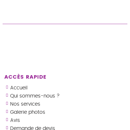
ACCÈS RAPIDE
Accueil
Qui sommes-nous ?
Nos services
Galerie photos
Avis
Demande de devis