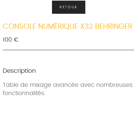
RETOUR
CONSOLE NUMÉRIQUE X32 BEHRINGER
100 €
Description
Table de mixage avancée avec nombreuses
fonctionnalités.