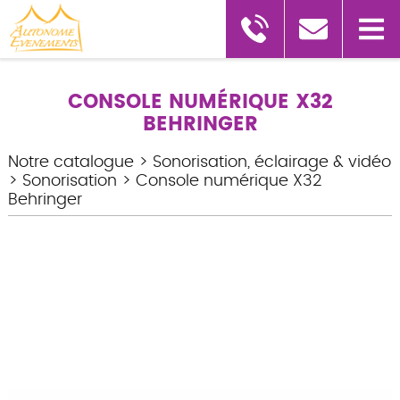
CONSOLE NUMÉRIQUE X32
BEHRINGER
Notre catalogue
>
Sonorisation, éclairage & vidéo
>
Sonorisation
>
Console numérique X32
Behringer