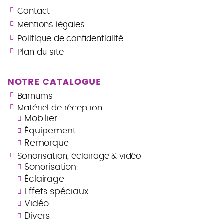
Contact
Mentions légales
Politique de confidentialité
Plan du site
NOTRE CATALOGUE
Barnums
Matériel de réception
Mobilier
Équipement
Remorque
Sonorisation, éclairage & vidéo
Sonorisation
Éclairage
Effets spéciaux
Vidéo
Divers