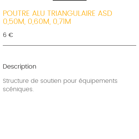
POUTRE ALU TRIANGULAIRE ASD
0,50M, 0,60M, 0,71M
6 €
Description
Structure de soutien pour équipements
scéniques.