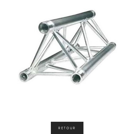
RETOUR