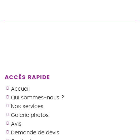
ACCÈS RAPIDE
Accueil
Qui sommes-nous ?
Nos services
Galerie photos
Avis
Demande de devis