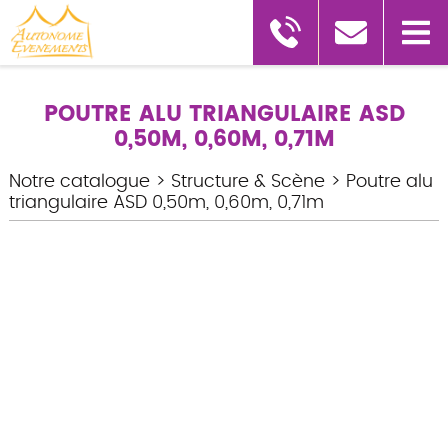
POUTRE ALU TRIANGULAIRE ASD
0,50M, 0,60M, 0,71M
Notre catalogue
>
Structure & Scène
>
Poutre alu
triangulaire ASD 0,50m, 0,60m, 0,71m