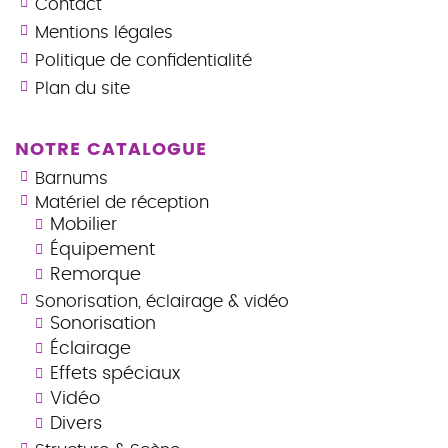
Contact
Mentions légales
Politique de confidentialité
Plan du site
NOTRE CATALOGUE
Barnums
Matériel de réception
Mobilier
Équipement
Remorque
Sonorisation, éclairage & vidéo
Sonorisation
Éclairage
Effets spéciaux
Vidéo
Divers