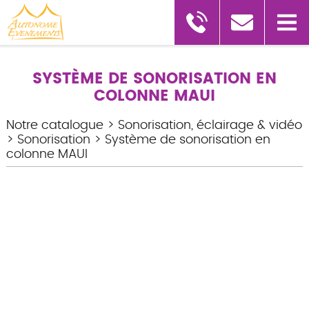
SYSTÈME DE SONORISATION EN
COLONNE MAUI
Notre catalogue
>
Sonorisation, éclairage & vidéo
>
Sonorisation
>
Système de sonorisation en
colonne MAUI