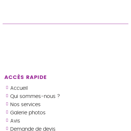
ACCÈS RAPIDE
Accueil
Qui sommes-nous ?
Nos services
Galerie photos
Avis
Demande de devis