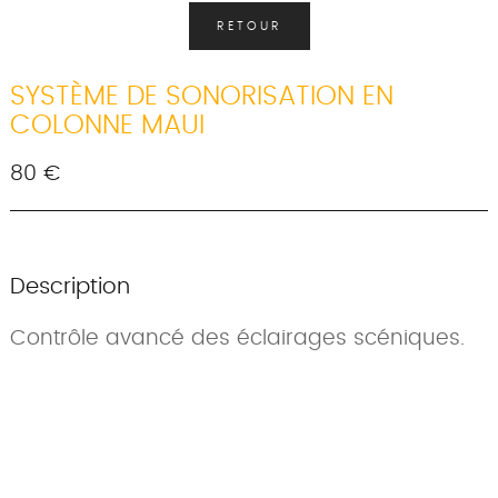
RETOUR
SYSTÈME DE SONORISATION EN
COLONNE MAUI
80 €
Description
Contrôle avancé des éclairages scéniques.