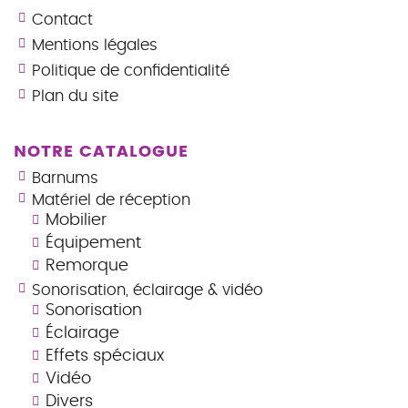
Contact
Mentions légales
Politique de confidentialité
Plan du site
NOTRE CATALOGUE
Barnums
Matériel de réception
Mobilier
Équipement
Remorque
Sonorisation, éclairage & vidéo
Sonorisation
Éclairage
Effets spéciaux
Vidéo
Divers